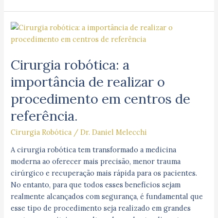
Cirurgia
robótica:
a
Cirurgia robótica: a
importância
de
importância de realizar o
realizar
procedimento em centros de
o
procedimento
referência.
em
Cirurgia Robótica
/
Dr. Daniel Melecchi
centros
de
A cirurgia robótica tem transformado a medicina
referência.
moderna ao oferecer mais precisão, menor trauma
cirúrgico e recuperação mais rápida para os pacientes.
No entanto, para que todos esses benefícios sejam
realmente alcançados com segurança, é fundamental que
esse tipo de procedimento seja realizado em grandes