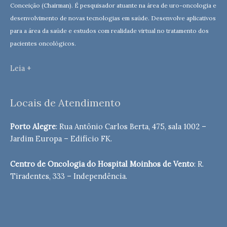
Conceição (Chairman). É pesquisador atuante na área de uro-oncologia e
desenvolvimento de novas tecnologias em saúde. Desenvolve aplicativos
para a área da saúde e estudos com realidade virtual no tratamento dos
pacientes oncológicos.
Leia +
Locais de Atendimento
Porto Alegre
: Rua Antônio Carlos Berta, 475, sala 1002 –
Jardim Europa – Edifício FK.
Centro de Oncologia do Hospital Moinhos de Vento
: R.
Tiradentes, 333 – Independência.