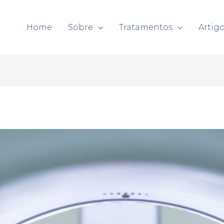
Home
Sobre
Tratamentos
Artig