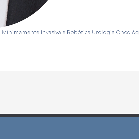
a Minimamente Invasiva e Robótica Urologia Oncológ