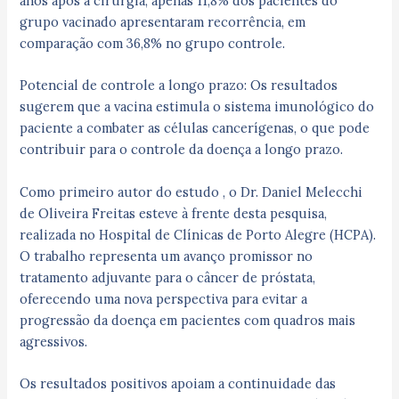
anos após a cirurgia, apenas 11,8% dos pacientes do
grupo vacinado apresentaram recorrência, em
comparação com 36,8% no grupo controle.
Potencial de controle a longo prazo: Os resultados
sugerem que a vacina estimula o sistema imunológico do
paciente a combater as células cancerígenas, o que pode
contribuir para o controle da doença a longo prazo.
Como primeiro autor do estudo , o Dr. Daniel Melecchi
de Oliveira Freitas esteve à frente desta pesquisa,
realizada no Hospital de Clínicas de Porto Alegre (HCPA).
O trabalho representa um avanço promissor no
tratamento adjuvante para o câncer de próstata,
oferecendo uma nova perspectiva para evitar a
progressão da doença em pacientes com quadros mais
agressivos.
Os resultados positivos apoiam a continuidade das