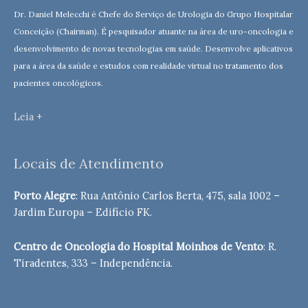
Dr. Daniel Melecchi é Chefe do Serviço de Urologia do Grupo Hospitalar
Conceição (Chairman). É pesquisador atuante na área de uro-oncologia e
desenvolvimento de novas tecnologias em saúde. Desenvolve aplicativos
para a área da saúde e estudos com realidade virtual no tratamento dos
pacientes oncológicos.
Leia +
Locais de Atendimento
Porto Alegre
: Rua Antônio Carlos Berta, 475, sala 1002 –
Jardim Europa – Edifício FK.
Centro de Oncologia do Hospital Moinhos de Vento
: R.
Tiradentes, 333 – Independência.