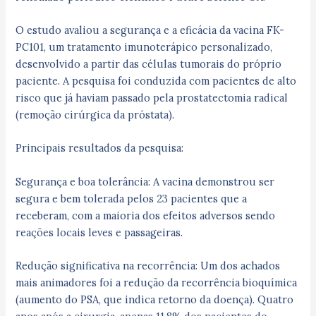
O estudo avaliou a segurança e a eficácia da vacina FK-
PC101, um tratamento imunoterápico personalizado,
desenvolvido a partir das células tumorais do próprio
paciente. A pesquisa foi conduzida com pacientes de alto
risco que já haviam passado pela prostatectomia radical
(remoção cirúrgica da próstata).
Principais resultados da pesquisa:
Segurança e boa tolerância: A vacina demonstrou ser
segura e bem tolerada pelos 23 pacientes que a
receberam, com a maioria dos efeitos adversos sendo
reações locais leves e passageiras.
Redução significativa na recorrência: Um dos achados
mais animadores foi a redução da recorrência bioquímica
(aumento do PSA, que indica retorno da doença). Quatro