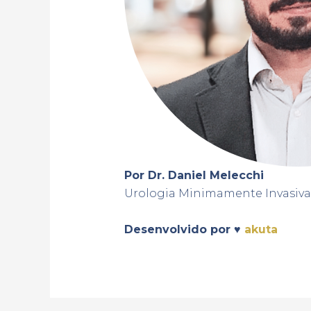
Por Dr. Daniel Melecchi
Urologia Minimamente Invasiva 
Desenvolvido por
♥
akuta