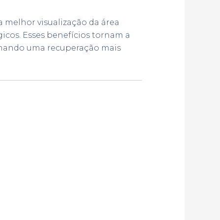
 melhor visualização da área
cos. Esses benefícios tornam a
ionando uma recuperação mais